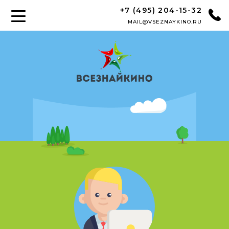
+7 (495) 204-15-32
MAIL@VSEZNAYKINO.RU