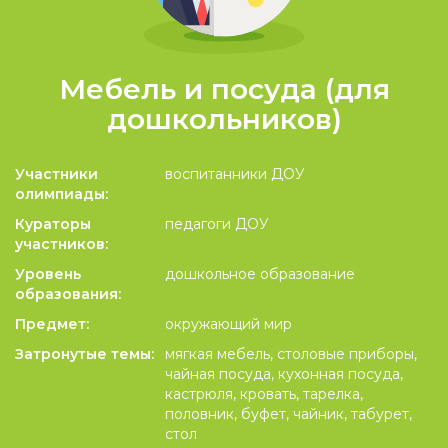
Мебель и посуда (для
дошкольников)
Участники
воспитанники ДОУ
олимпиады:
Кураторы
педагоги ДОУ
участников:
Уровень
дошкольное образование
образования:
Предмет:
окружающий мир
Затронутые темы:
мягкая мебель, столовые приборы,
чайная посуда, кухонная посуда,
кастрюля, кровать, тарелка,
половник, буфет, чайник, табурет,
стол