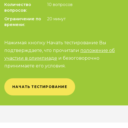
Количество
10 вопросов
вопросов:
Ограничение по
20 минут
времени:
Нажимая кнопку Начать тестирование Вы
подтверждаете, что прочитали
положение об
участии в олимпиаде
и безоговорочно
принимаете его условия.
НАЧАТЬ ТЕСТИРОВАНИЕ