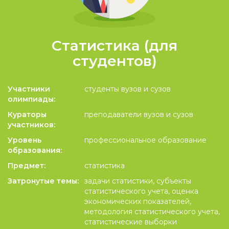
Статистика (для
студентов)
Участники
студенты вузов и сузов
олимпиады:
Кураторы
преподаватели вузов и сузов
участников:
Уровень
профессиональное образование
образования:
Предмет:
статистика
Затронутые темы:
задачи статистики, субъекты
статистического учета, оценка
экономических показателей,
методология статистического учета,
статистические выборки