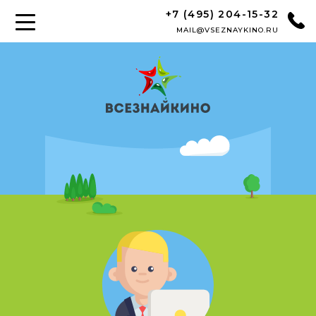
+7 (495) 204-15-32
MAIL@VSEZNAYKINO.RU