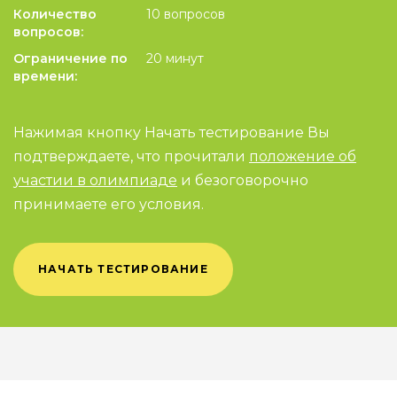
Количество
10 вопросов
вопросов:
Ограничение по
20 минут
времени:
Нажимая кнопку Начать тестирование Вы
подтверждаете, что прочитали
положение об
участии в олимпиаде
и безоговорочно
принимаете его условия.
НАЧАТЬ ТЕСТИРОВАНИЕ