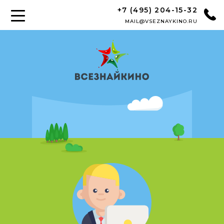
+7 (495) 204-15-32
MAIL@VSEZNAYKINO.RU