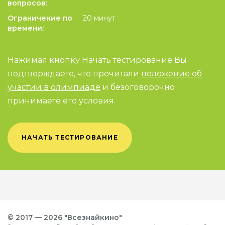
вопросов:
Ограничение по
20 минут
времени:
Нажимая кнопку Начать тестирование Вы
подтверждаете, что прочитали
положение об
участии в олимпиаде
и безоговорочно
принимаете его условия.
НАЧАТЬ ТЕСТИРОВАНИЕ
© 2017 — 2026 "Всезнайкино"