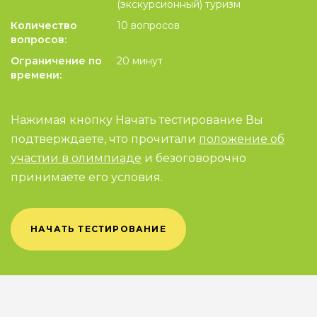
(экскурсионный) туризм
Количество
10 вопросов
вопросов:
Ограничение по
20 минут
времени:
Нажимая кнопку Начать тестирование Вы
подтверждаете, что прочитали
положение об
участии в олимпиаде
и безоговорочно
принимаете его условия.
НАЧАТЬ ТЕСТИРОВАНИЕ