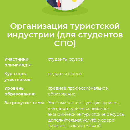
Организация туристской
индустрии (для студентов
СПО)
Участники
студенты ссузов
олимпиады:
Кураторы
педагоги ссузов
участников:
Уровень
среднее профессиональное
образования:
образование
Затронутые темы:
Экономические функции туризма,
въездной туризм, социально-
экономические туристские ресурсы,
дополнительнst услугb в сфере
туризма, познавательный