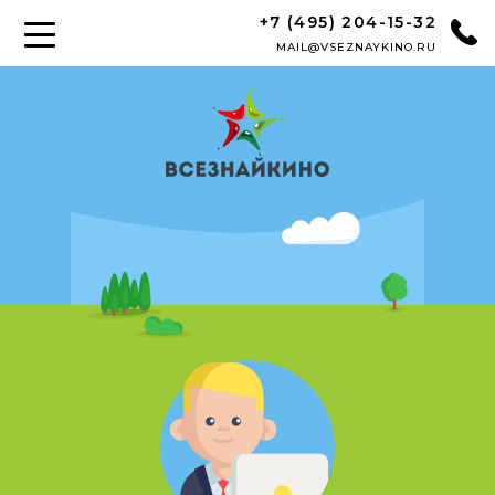
+7 (495) 204-15-32
MAIL@VSEZNAYKINO.RU